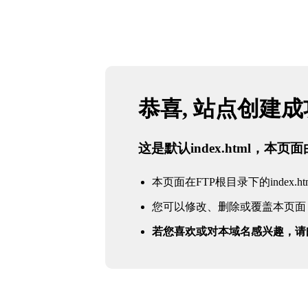
恭喜, 站点创建
这是默认index.html，本
本页面在FTP根目录下的index.ht
您可以修改、删除或覆盖本页面
若您喜欢或对本域名感兴趣，请邮件联